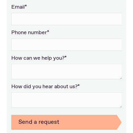
Email*
Phone number*
How can we help you?*
How did you hear about us?*