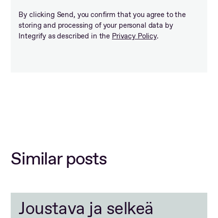
By clicking Send, you confirm that you agree to the
storing and processing of your personal data by
Integrify as described in the
Privacy Policy
.
Similar posts
Joustava ja selkeä